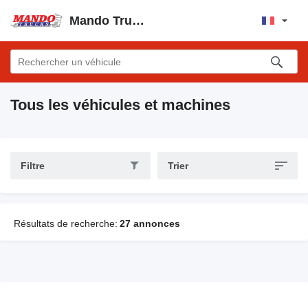
Mando Truck's e.K.
Tous les véhicules et machines
Filtre
Trier
Résultats de recherche:
27 annonces