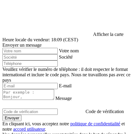
Afficher la carte
Heure locale du vendeur: 18:09 (CEST)
Envoyer un message
Votre nom
Société
Veuillez vérifier le numéro de téléphone : il doit respecter le format
international et inclure le code pays.
Nous ne travaillons pas avec ce
pays
E-mail
Message
Code de vérification
En cliquant ici, vous acceptez notre
politique de confidentialité
et
notre
accord utilisateur
.