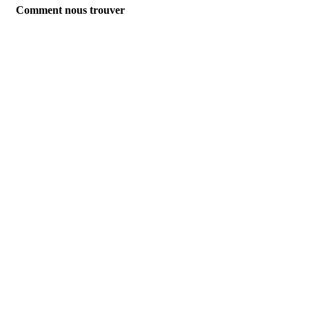
Comment nous trouver