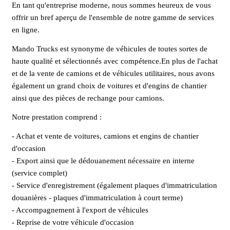
En tant qu'entreprise moderne, nous sommes heureux de vous
offrir un bref aperçu de l'ensemble de notre gamme de services
en ligne.
Mando Trucks est synonyme de véhicules de toutes sortes de
haute qualité et sélectionnés avec compétence.En plus de l'achat
et de la vente de camions et de véhicules utilitaires, nous avons
également un grand choix de voitures et d'engins de chantier
ainsi que des pièces de rechange pour camions.
Notre prestation comprend :
- Achat et vente de voitures, camions et engins de chantier
d'occasion
- Export ainsi que le dédouanement nécessaire en interne
(service complet)
- Service d'enregistrement (également plaques d'immatriculation
douanières - plaques d'immatriculation à court terme)
- Accompagnement à l'export de véhicules
- Reprise de votre véhicule d'occasion