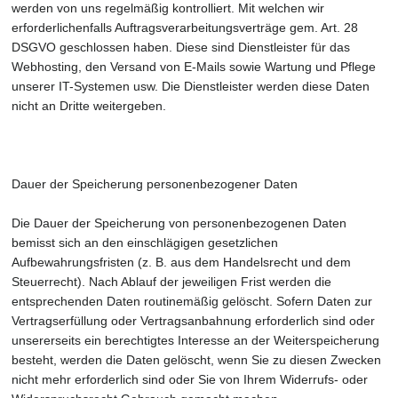
werden von uns regelmäßig kontrolliert. Mit welchen wir
erforderlichenfalls Auftragsverarbeitungsverträge gem. Art. 28
DSGVO geschlossen haben. Diese sind Dienstleister für das
Webhosting, den Versand von E-Mails sowie Wartung und Pflege
unserer IT-Systemen usw. Die Dienstleister werden diese Daten
nicht an Dritte weitergeben.
Dauer der Speicherung personenbezogener Daten
Die Dauer der Speicherung von personenbezogenen Daten
bemisst sich an den einschlägigen gesetzlichen
Aufbewahrungsfristen (z. B. aus dem Handelsrecht und dem
Steuerrecht). Nach Ablauf der jeweiligen Frist werden die
entsprechenden Daten routinemäßig gelöscht. Sofern Daten zur
Vertragserfüllung oder Vertragsanbahnung erforderlich sind oder
unsererseits ein berechtigtes Interesse an der Weiterspeicherung
besteht, werden die Daten gelöscht, wenn Sie zu diesen Zwecken
nicht mehr erforderlich sind oder Sie von Ihrem Widerrufs- oder