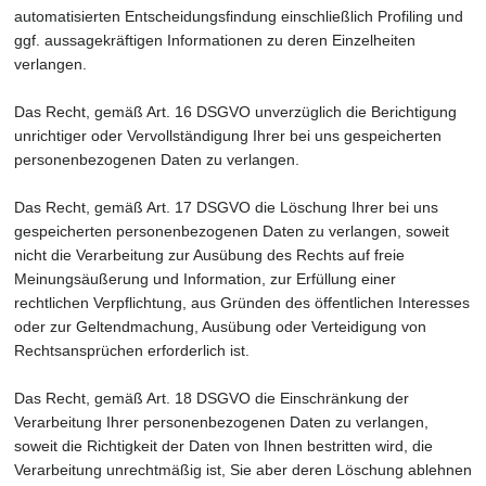
automatisierten Entscheidungsfindung einschließlich Profiling und
ggf. aussagekräftigen Informationen zu deren Einzelheiten
verlangen.
Das Recht, gemäß Art. 16 DSGVO unverzüglich die Berichtigung
unrichtiger oder Vervollständigung Ihrer bei uns gespeicherten
personenbezogenen Daten zu verlangen.
Das Recht, gemäß Art. 17 DSGVO die Löschung Ihrer bei uns
gespeicherten personenbezogenen Daten zu verlangen, soweit
nicht die Verarbeitung zur Ausübung des Rechts auf freie
Meinungsäußerung und Information, zur Erfüllung einer
rechtlichen Verpflichtung, aus Gründen des öffentlichen Interesses
oder zur Geltendmachung, Ausübung oder Verteidigung von
Rechtsansprüchen erforderlich ist.
Das Recht, gemäß Art. 18 DSGVO die Einschränkung der
Verarbeitung Ihrer personenbezogenen Daten zu verlangen,
soweit die Richtigkeit der Daten von Ihnen bestritten wird, die
Verarbeitung unrechtmäßig ist, Sie aber deren Löschung ablehnen