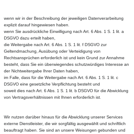
wenn wir in der Beschreibung der jeweiligen Datenverarbeitung
explizit darauf hingewiesen haben.
wenn Sie ausdrückliche Einwilligung nach Art. 6 Abs. 1 S. 1 lit. a
DSGVO dazu erteilt haben,
die Weitergabe nach Art. 6 Abs. 1 S. 1 lit. f DSGVO zur
Geltendmachung, Ausübung oder Verteidigung von
Rechtsansprüchen erforderlich ist und kein Grund zur Annahme
besteht, dass Sie ein überwiegendes schutzwürdiges Interesse an
der Nichtweitergabe Ihrer Daten haben,
im Falle, dass für die Weitergabe nach Art. 6 Abs. 1 S. 1 lit. c
DSGVO eine gesetzliche Verpflichtung besteht und
soweit dies nach Art. 6 Abs. 1 S. 1 lit. b DSGVO für die Abwicklung
von Vertragsverhältnissen mit Ihnen erforderlich ist.
Wir nutzen darüber hinaus für die Abwicklung unserer Services
externe Dienstleister, die wir sorgfältig ausgewählt und schriftlich
beauftragt haben. Sie sind an unsere Weisungen gebunden und