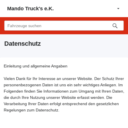
Mando Truck's e.K.
Datenschutz
Einleitung und allgemeine Angaben
Vielen Dank für Ihr Interesse an unserer Website. Der Schutz Ihrer
personenbezogenen Daten ist uns ein sehr wichtiges Anliegen. Im
Folgenden finden Sie Informationen zum Umgang mit Ihren Daten,
die durch Ihre Nutzung unserer Website erfasst werden. Die
Verarbeitung Ihrer Daten erfolgt entsprechend den gesetzlichen
Regelungen zum Datenschutz.