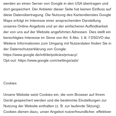
werden an einen Server von Google in den USA übertragen und
dort gespeichert. Der Anbieter dieser Seite hat keinen Einfluss auf
diese Datenübertragung. Die Nutzung des Kartendienstes Google
Maps erfolgt im Interesse einer ansprechenden Darstellung
unseres Online-Angebots und an der einfacheren Auffindbarkeit
der von uns auf der Website angeführten Adressen. Dies stellt ein
berechtigtes Interesse im Sinne von Art. 6 Abs. 1 lit. f DSGVO dar.
Weitere Informationen zum Umgang mit Nutzerdaten finden Sie in
der Datenschutzerklärung von Google:
https://www.google.de/intl/de/policies/privacy/.
Opt-out: https://www.google.com/settings/ads/
Cookies
Unsere Website setzt Cookies ein, die vom Browser auf Ihrem
Gerät gespeichert werden und die bestimmte Einstellungen zur
Nutzung der Website enthalten (z. B. zur laufende Sitzung).
Cookies dienen dazu, unser Angebot nutzerfreundlicher, effektiver