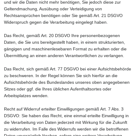
und wir die Daten nicht mehr benötigen, Sie jedoch diese zur
Geltendmachung, Ausübung oder Verteidigung von
Rechtsansprüchen benötigen oder Sie gemäß Art. 21 DSGVO
Widerspruch gegen die Verarbeitung eingelegt haben.
Das Recht, gemäß Art. 20 DSGVO Ihre personenbezogenen
Daten, die Sie uns bereitgestellt haben, in einem strukturierten,
gängigen und maschinenlesebaren Format zu erhalten oder die
Übermittlung an einen anderen Verantwortlichen zu verlangen.
Das Recht, sich gemäß Art. 77 DSGVO bei einer Aufsichtsbehörde
zu beschweren. In der Regel können Sie sich hierfür an die
Aufsichtsbehörde des Bundeslandes unseres oben angegebenen
Sitzes oder ggf. die Ihres üblichen Aufenthaltsortes oder
Arbeitsplatzes wenden.
Recht auf Widerruf erteilter Einwilligungen gemäß Art. 7 Abs. 3
DSGVO: Sie haben das Recht, eine einmal erteilte Einwilligung in
die Verarbeitung von Daten jederzeit mit Wirkung für die Zukunft
zu widerrufen. Im Falle des Widerrufs werden wir die betroffenen
Daten unverzüglich löschen, sofern eine weitere Verarbeitung