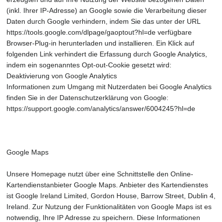
(inkl. Ihrer IP-Adresse) an Google sowie die Verarbeitung dieser
Daten durch Google verhindern, indem Sie das unter der URL
https://tools.google.com/dlpage/gaoptout?hl=de verfügbare
Browser-Plug-in herunterladen und installieren. Ein Klick auf
folgenden Link verhindert die Erfassung durch Google Analytics,
indem ein sogenanntes Opt-out-Cookie gesetzt wird:
Deaktivierung von Google Analytics
Informationen zum Umgang mit Nutzerdaten bei Google Analytics
finden Sie in der Datenschutzerklärung von Google:
https://support.google.com/analytics/answer/6004245?hl=de
Google Maps
Unsere Homepage nutzt über eine Schnittstelle den Online-
Kartendienstanbieter Google Maps. Anbieter des Kartendienstes
ist Google Ireland Limited, Gordon House, Barrow Street, Dublin 4,
Ireland. Zur Nutzung der Funktionalitäten von Google Maps ist es
notwendig, Ihre IP Adresse zu speichern. Diese Informationen