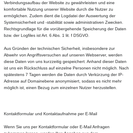
Verbindungsaufbau der Website zu gewährleisten und eine
komfortable Nutzung unserer Website durch die Nutzer zu
ermöglichen. Zudem dient die Logdatei der Auswertung der
Systemsicherheit und -stabilität sowie administrativen Zwecken.
Rechtsgrundlage für die vorübergehende Speicherung der Daten
bzw. der Logfiles ist Art. 6 Abs. 1 lit. f DSGVO.
Aus Gründen der technischen Sicherheit, insbesondere zur
Abwehr von Angriffsversuchen auf unseren Webserver, werden
diese Daten von uns kurzzeitig gespeichert. Anhand dieser Daten
ist uns ein Rückschluss auf einzelne Personen nicht möglich. Nach
spätestens 7 Tagen werden die Daten durch Verkürzung der IP-
Adresse auf Domainebene anonymisiert, sodass es nicht mehr
möglich ist, einen Bezug zum einzelnen Nutzer herzustellen.
Kontaktformular und Kontaktaufnahme per E-Mail
Wenn Sie uns per Kontaktformular oder E-Mail Anfragen