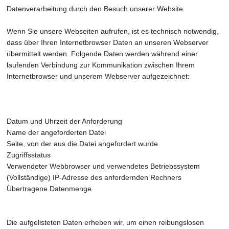
Datenverarbeitung durch den Besuch unserer Website
Wenn Sie unsere Webseiten aufrufen, ist es technisch notwendig,
dass über Ihren Internetbrowser Daten an unseren Webserver
übermittelt werden. Folgende Daten werden während einer
laufenden Verbindung zur Kommunikation zwischen Ihrem
Internetbrowser und unserem Webserver aufgezeichnet:
Datum und Uhrzeit der Anforderung
Name der angeforderten Datei
Seite, von der aus die Datei angefordert wurde
Zugriffsstatus
Verwendeter Webbrowser und verwendetes Betriebssystem
(Vollständige) IP-Adresse des anfordernden Rechners
Übertragene Datenmenge
Die aufgelisteten Daten erheben wir, um einen reibungslosen