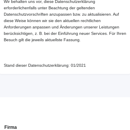
Wir behalten uns vor, diese Datenschutzerklärung
erforderlichenfalls unter Beachtung der geltenden
Datenschutzvorschriften anzupassen bzw. zu aktualisieren. Auf
diese Weise können wir sie den aktuellen rechtlichen
Anforderungen anpassen und Änderungen unserer Leistungen
berücksichtigen, z. B. bei der Einführung neuer Services. Für Ihren
Besuch gilt die jeweils aktuellste Fassung.
Stand dieser Datenschutzerklärung: 01/2021
Firma