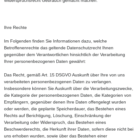
Widerspruchsrecht Gebrauch gemacht machen.
Ihre Rechte
Im Folgenden finden Sie Informationen dazu, welche
Betroffenenrechte das geltende Datenschutzrecht Ihnen
gegenüber dem Verantwortlichen hinsichtlich der Verarbeitung
Ihrer personenbezogenen Daten gewährt:
Das Recht, gemäß Art. 15 DSGVO Auskunft über Ihre von uns
verarbeiteten personenbezogenen Daten zu verlangen.
Insbesondere können Sie Auskunft über die Verarbeitungszwecke,
die Kategorie der personenbezogenen Daten, die Kategorien von
Empfängern, gegenüber denen Ihre Daten offengelegt wurden
oder werden, die geplante Speicherdauer, das Bestehen eines
Rechts auf Berichtigung, Löschung, Einschränkung der
Verarbeitung oder Widerspruch, das Bestehen eines
Beschwerderechts, die Herkunft ihrer Daten, sofern diese nicht bei
uns erhoben wurden, sowie über das Bestehen einer