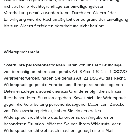
nicht auf eine Rechtsgrundlage zur einwilligungslosen
Verarbeitung gestützt werden kann. Durch den Widerruf der
Einwilligung wird die Rechtmäßigkeit der aufgrund der Einwilligung
bis zum Widerruf erfolgten Verarbeitung nicht berührt.
Widerspruchsrecht
Sofern Ihre personenbezogenen Daten von uns auf Grundlage
von berechtigten Interessen gemäß Art. 6 Abs. 1 S. 1 lit. f DSGVO
verarbeitet werden, haben Sie gemäß Art. 21 DSGVO das Recht,
Widerspruch gegen die Verarbeitung Ihrer personenbezogenen
Daten einzulegen, soweit dies aus Gründe erfolgt, die sich aus
Ihrer besonderen Situation ergeben. Soweit sich der Widerspruch
gegen die Verarbeitung personenbezogener Daten zum Zwecke
von Direktwerbung richtet, haben Sie ein generelles
Widerspruchsrecht ohne das Erfordernis der Angabe einer
besonderen Situation. Möchten Sie von Ihrem Widerrufs- oder
Widerspruchsrecht Gebrauch machen, genügt eine E-Mail