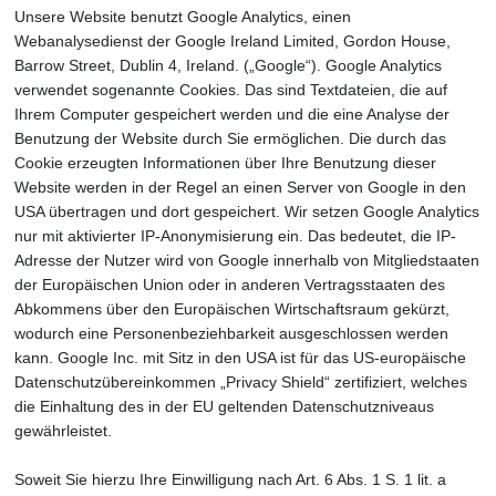
Unsere Website benutzt Google Analytics, einen
Webanalysedienst der Google Ireland Limited, Gordon House,
Barrow Street, Dublin 4, Ireland. („Google“). Google Analytics
verwendet sogenannte Cookies. Das sind Textdateien, die auf
Ihrem Computer gespeichert werden und die eine Analyse der
Benutzung der Website durch Sie ermöglichen. Die durch das
Cookie erzeugten Informationen über Ihre Benutzung dieser
Website werden in der Regel an einen Server von Google in den
USA übertragen und dort gespeichert. Wir setzen Google Analytics
nur mit aktivierter IP-Anonymisierung ein. Das bedeutet, die IP-
Adresse der Nutzer wird von Google innerhalb von Mitgliedstaaten
der Europäischen Union oder in anderen Vertragsstaaten des
Abkommens über den Europäischen Wirtschaftsraum gekürzt,
wodurch eine Personenbeziehbarkeit ausgeschlossen werden
kann. Google Inc. mit Sitz in den USA ist für das US-europäische
Datenschutzübereinkommen „Privacy Shield“ zertifiziert, welches
die Einhaltung des in der EU geltenden Datenschutzniveaus
gewährleistet.
Soweit Sie hierzu Ihre Einwilligung nach Art. 6 Abs. 1 S. 1 lit. a