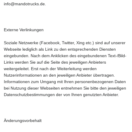
info@mandotrucks.de.
Externe Verlinkungen
Soziale Netzwerke (Facebook, Twitter, Xing etc.) sind auf unserer
Webseite lediglich als Link zu den entsprechenden Diensten
eingebunden. Nach dem Anklicken des eingebundenen Text-/Bild-
Links werden Sie auf die Seite des jeweiligen Anbieters
weitergeleitet. Erst nach der Weiterleitung werden
Nutzerinformationen an den jeweiligen Anbieter übertragen.
Informationen zum Umgang mit Ihren personenbezogenen Daten
bei Nutzung dieser Webseiten entnehmen Sie bitte den jeweiligen
Datenschutzbestimmungen der von Ihnen genutzten Anbieter.
Änderungsvorbehalt