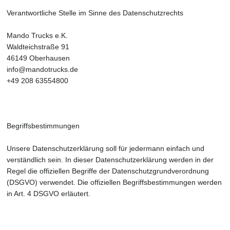
Verantwortliche Stelle im Sinne des Datenschutzrechts
Mando Trucks e.K.
Waldteichstraße 91
46149 Oberhausen
info@mandotrucks.de
+49 208 63554800
Begriffsbestimmungen
Unsere Datenschutzerklärung soll für jedermann einfach und
verständlich sein. In dieser Datenschutzerklärung werden in der
Regel die offiziellen Begriffe der Datenschutzgrundverordnung
(DSGVO) verwendet. Die offiziellen Begriffsbestimmungen werden
in Art. 4 DSGVO erläutert.