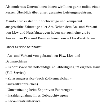
Als modernes Unternehmen bieten wir Ihnen gerne online einen
kurzen Überblick über unser gesamtes Leistungsspektrum.
Mando Trucks steht für hochwertige und kompetent
ausgewählte Fahrzeuge aller Art. Neben dem An- und Verkauf
von Lkw und Nutzfahrzeugen haben wir auch eine große
Auswahl an Pkw und Baumaschinen sowie Lkw-Ersatzteilen.
Unser Service beinhaltet:
- An- und Verkauf von gebrauchten Pkw, Lkw und
Baumaschinen
- Export sowie die notwendige Zollabfertigung im eigenen Haus
(Full-Service)
- Zulassungsservice (auch Zollkennzeichen -
Kurzzeitkennzeichen)
- Unterstützung beim Export von Fahrzeugen
- Inzahlungnahme Ihres Gebrauchtwagens
- LKW-Ersatzteilservice