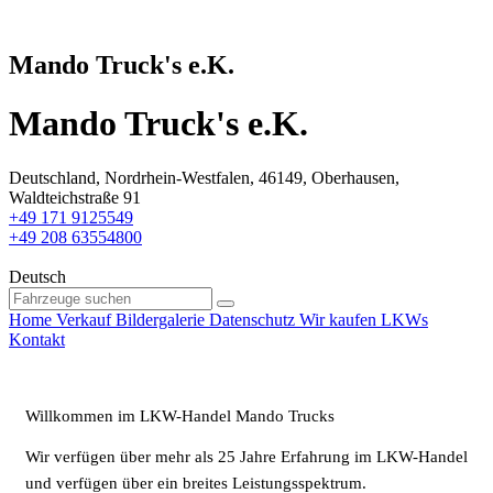
Mando Truck's e.K.
Mando Truck's e.K.
Deutschland, Nordrhein-Westfalen, 46149, Oberhausen,
Waldteichstraße 91
+49 171 9125549
+49 208 63554800
Deutsch
Home
Verkauf
Bildergalerie
Datenschutz
Wir kaufen LKWs
Kontakt
Willkommen im LKW-Handel Mando Trucks
Wir verfügen über mehr als 25 Jahre Erfahrung im LKW-Handel
und verfügen über ein breites Leistungsspektrum.