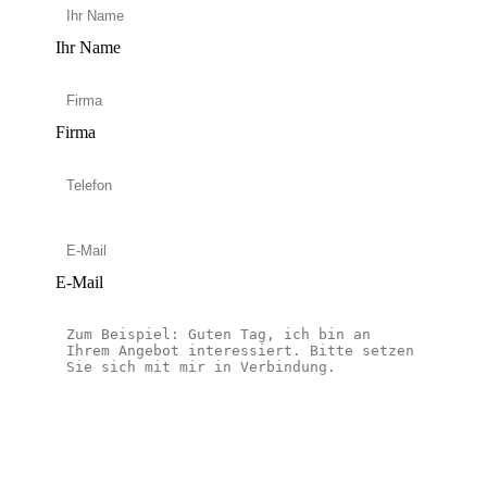
Ihr Name
Firma
E-Mail