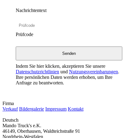
Nachrichtentext
Prüfcode
Indem Sie hier klicken, akzeptieren Sie unsere
Datenschutzrichtlinien
und
Nutzungsvereinbarungen
.
Ihre persönlichen Daten werden erhoben, um Ihre
Anfrage zu beantworten.
Firma
Verkauf
Bildergalerie
Impressum
Kontakt
Deutsch
Mando Truck's e.K.
46149, Oberhausen, Waldteichstraße 91
Nordrhein-Westfalen