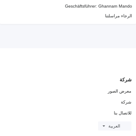
Geschäftsführer: Ghannam Mando
الرجاء مراسلتنا
شركة
معرض الصور
شركة
للاتصال بنا
العربية